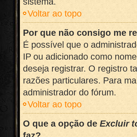
sistema.
Voltar ao topo
Por que não consigo me re
É possível que o administra
IP ou adicionado como nome 
deseja registrar. O registro
razões particulares. Para ma
administrador do fórum.
Voltar ao topo
O que a opção de
Excluir 
faz?