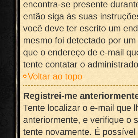
encontra-se presente durante
então siga às suas instruçõe
você deve ter escrito um end
mesmo foi detectado por um 
que o endereço de e-mail que
tente contatar o administrado
Voltar ao topo
Registrei-me anteriorment
Tente localizar o e-mail que 
anteriormente, e verifique o
tente novamente. É possível 