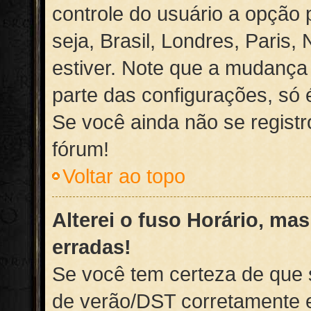
controle do usuário a opção p
seja, Brasil, Londres, Paris,
estiver. Note que a mudança
parte das configurações, só é
Se você ainda não se registr
fórum!
Voltar ao topo
Alterei o fuso Horário, ma
erradas!
Se você tem certeza de que s
de verão/DST corretamente e