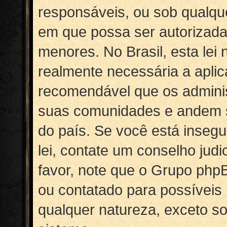
responsáveis, ou sob qualqu
em que possa ser autorizada
menores. No Brasil, esta lei 
realmente necessária a apli
recomendável que os adminis
suas comunidades e andem s
do país. Se você está insegu
lei, contate um conselho judi
favor, note que o Grupo php
ou contatado para possíveis 
qualquer natureza, exceto so