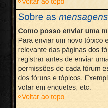
Voltar ao topo
Sobre as
mensagens
Como posso enviar uma 
Para enviar um novo tópico 
relevante das páginas dos fó
registrar antes de enviar u
permissões de cada fórum es
dos fóruns e tópicos. Exempl
votar em enquetes, etc.
Voltar ao topo