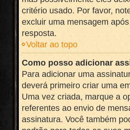
critério usado. Por favor, n
excluir uma mensagem após 
resposta.
Voltar ao topo
Como posso adicionar as
Para adicionar uma assinat
deverá primeiro criar uma em
Uma vez criada, marque a 
referentes ao envio de mens
assinatura. Você também pod