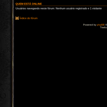
QUEM ESTÁ ONLINE
Usuários navegando neste fórum: Nenhum usuário registrado e 1 visitante
Índice do fórum
Powered by
phpBB
©
Tradu