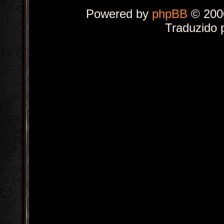
Powered by
phpBB
© 2000
Traduzido 