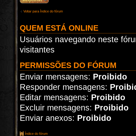
Voltar para Índice do fórum
QUEM ESTÁ ONLINE
Usuários navegando neste fóru
visitantes
PERMISSÕES DO FÓRUM
Enviar mensagens:
Proibido
Responder mensagens:
Proibi
Editar mensagens:
Proibido
Excluir mensagens:
Proibido
Enviar anexos:
Proibido
Índice do fórum